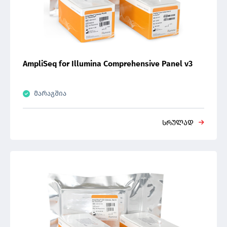
AmpliSeq for Illumina Comprehensive Panel v3
მარაგშია
სრულად