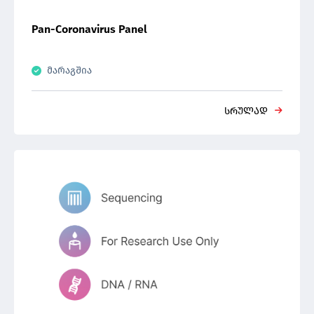
Pan-Coronavirus Panel
მარაგშია
სრულად