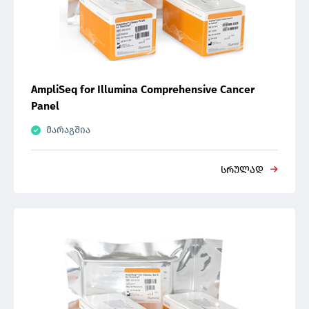
AmpliSeq for Illumina Comprehensive Cancer
Panel
მარაგშია
სრულად