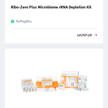
Ribo-Zero Plus Microbiome rRNA Depletion Kit
მარაგშია
სრულად