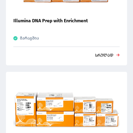
Illumina DNA Prep with Enrichment
მარაგშია
სრულად