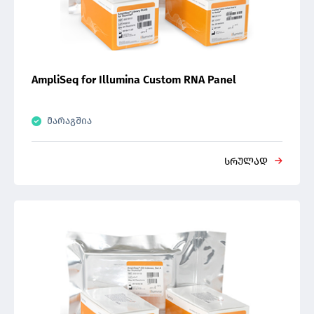
AmpliSeq for Illumina Custom RNA Panel
მარაგშია
სრულად