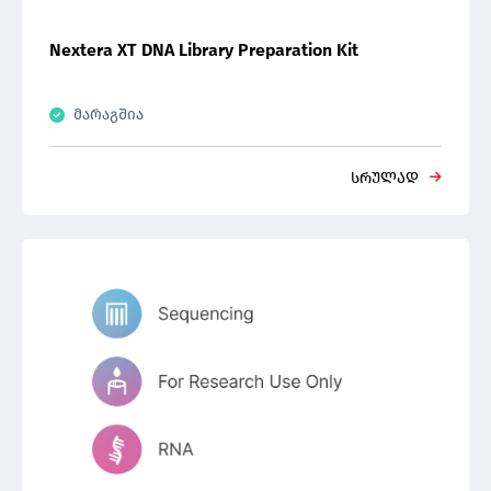
Nextera XT DNA Library Preparation Kit
მარაგშია
სრულად