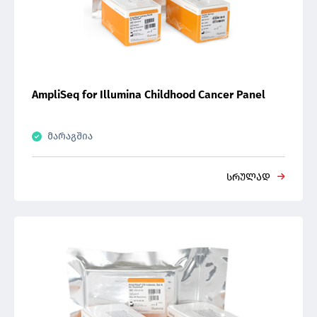
AmpliSeq for Illumina Childhood Cancer Panel
მარაგშია
სრულად