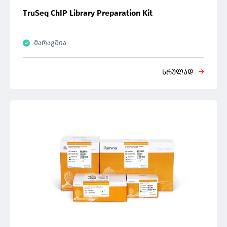
TruSeq ChIP Library Preparation Kit
მარაგშია
სრულად