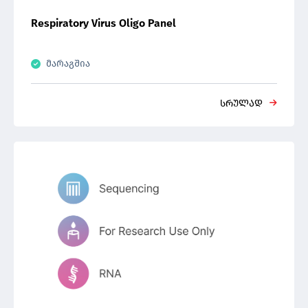
Respiratory Virus Oligo Panel
მარაგშია
სრულად