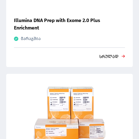
Illumina DNA Prep with Exome 2.0 Plus
Enrichment
მარაგშია
სრულად