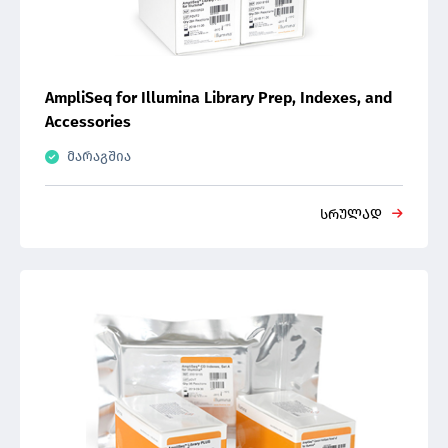
AmpliSeq for Illumina Library Prep, Indexes, and
Accessories
მარაგშია
სრულად