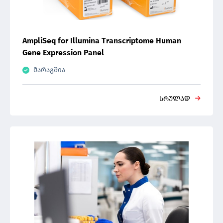
AmpliSeq for Illumina Transcriptome Human
Gene Expression Panel
მარაგშია
სრულად