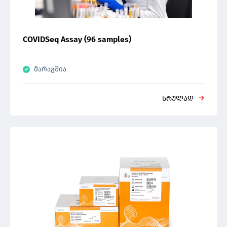
COVIDSeq Assay (96 samples)
მარაგშია
სრულად