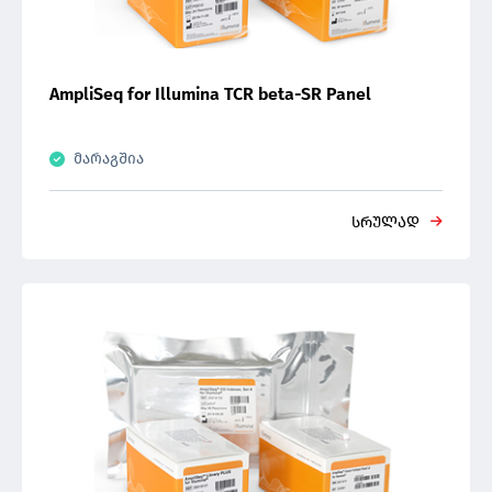
AmpliSeq for Illumina TCR beta-SR Panel
მარაგშია
სრულად