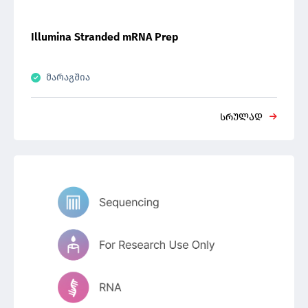
Illumina Stranded mRNA Prep
მარაგშია
სრულად