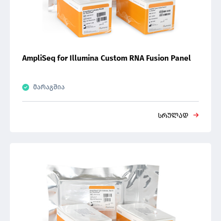
AmpliSeq for Illumina Custom RNA Fusion Panel
მარაგშია
სრულად