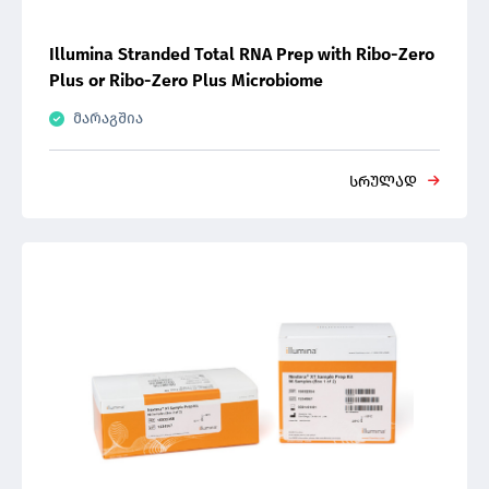
Illumina Stranded Total RNA Prep with Ribo-Zero
Plus or Ribo-Zero Plus Microbiome
მარაგშია
სრულად