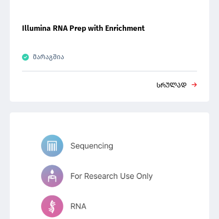
Illumina RNA Prep with Enrichment
მარაგშია
სრულად