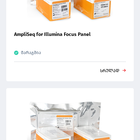
AmpliSeq for Illumina Focus Panel
მარაგშია
სრულად