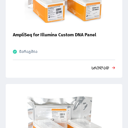
AmpliSeq for Illumina Custom DNA Panel
მარაგშია
სრულად