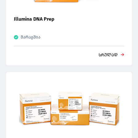
Illumina DNA Prep
მარაგშია
სრულად