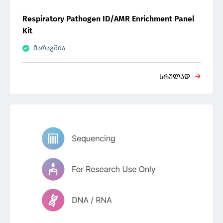
Respiratory Pathogen ID/AMR Enrichment Panel
Kit
მარაგშია
სრულად