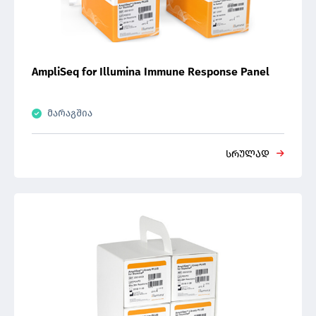
AmpliSeq for Illumina Immune Response Panel
მარაგშია
სრულად