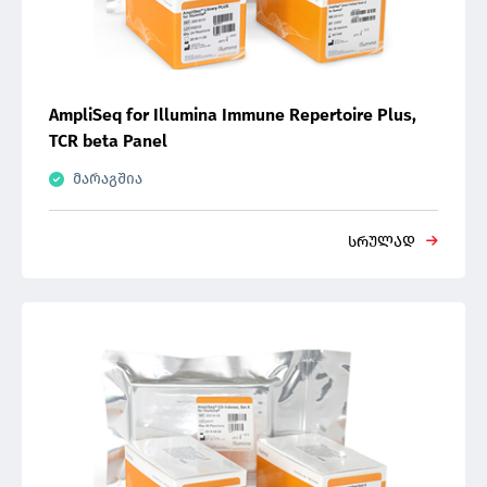
AmpliSeq for Illumina Immune Repertoire Plus,
TCR beta Panel
მარაგშია
სრულად