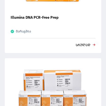
Illumina DNA PCR-Free Prep
მარაგშია
სრულად