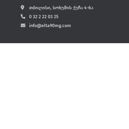
თბილისი, სოხუმის ქუჩა 4-6ა
0 32 2 22 03 25
info@elta90mg.com