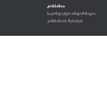
კომპანია
საკონტაქტო ინფორმაცია
კომპანიის შესახებ