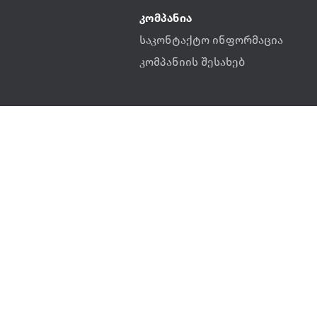
კომპანია
საკონტაქტო ინფორმაცია
კომპანიის შესახებ