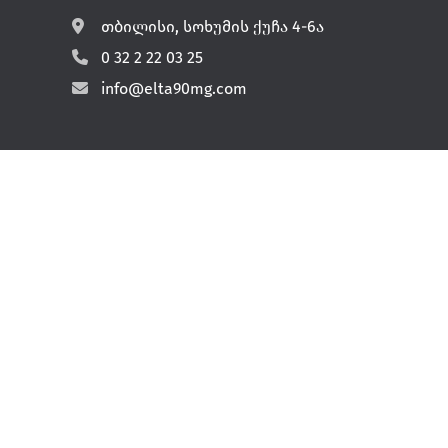
თბილისი, სოხუმის ქუჩა 4-6ა
0 32 2 22 03 25
info@elta90mg.com