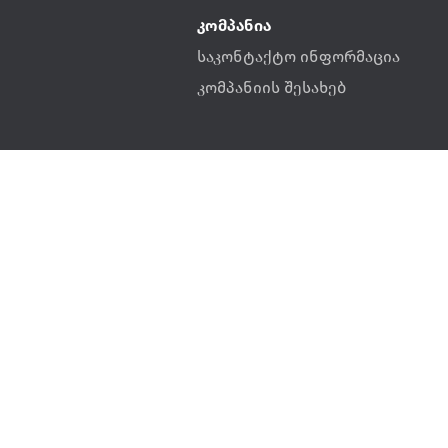
კომპანია
საკონტაქტო ინფორმაცია
კომპანიის შესახებ