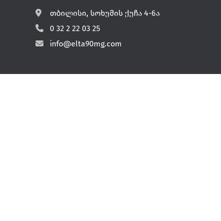
თბილისი, სოხუმის ქუჩა 4-6ა
0 32 2 22 03 25
info@elta90mg.com