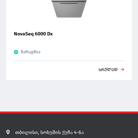
NovaSeq 6000 Dx
მარაგშია
სრულად
თბილისი, სოხუმის ქუჩა 4-6ა