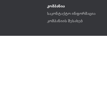
კომპანია
საკონტაქტო ინფორმაცია
კომპანიის შესახებ