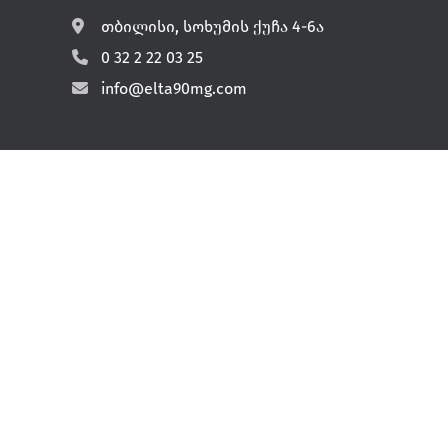
თბილისი, სოხუმის ქუჩა 4-6ა
0 32 2 22 03 25
info@elta90mg.com